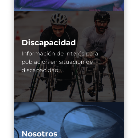
Discapacidad
Información de interés para
población en situación de
discapacidad.
Nosotros