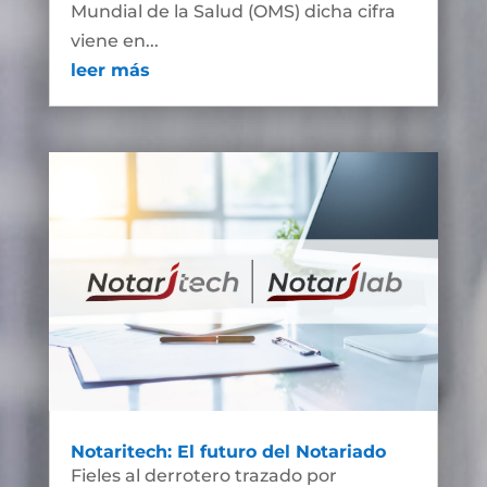
Mundial de la Salud (OMS) dicha cifra
viene en...
leer más
Notaritech: El futuro del Notariado
Fieles al derrotero trazado por