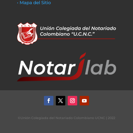
• Mapa del Sitio
©Unión Colegiada del Notariado Colombiano UCNC | 2022