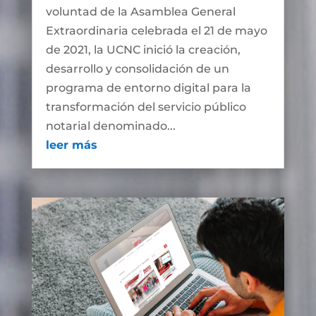
voluntad de la Asamblea General
Extraordinaria celebrada el 21 de mayo
de 2021, la UCNC inició la creación,
desarrollo y consolidación de un
programa de entorno digital para la
transformación del servicio público
notarial denominado...
leer más