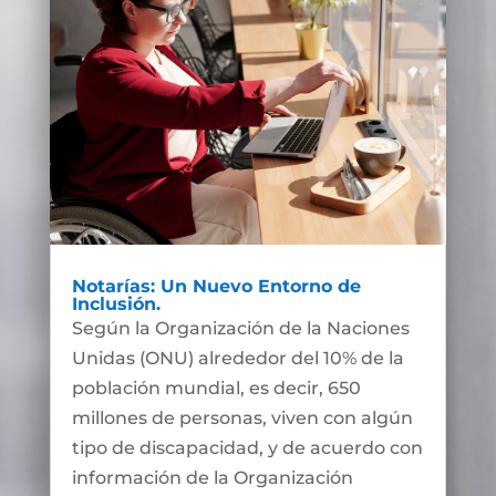
Notarías: Un Nuevo Entorno de
Inclusión.
Según la Organización de la Naciones
Unidas (ONU) alrededor del 10% de la
población mundial, es decir, 650
millones de personas, viven con algún
tipo de discapacidad, y de acuerdo con
información de la Organización