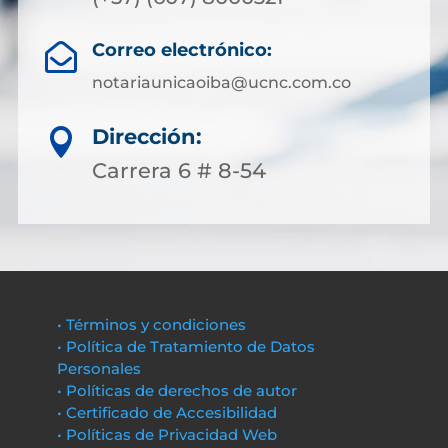
Correo electrónico:

notariaunicaoiba@ucnc.com.co
Dirección:

Carrera 6 # 8-54
• Términos y condiciones
• Política de Tratamiento de Datos
Personales
• Políticas de derechos de autor
• Certificado de Accesibilidad
• Políticas de Privacidad Web