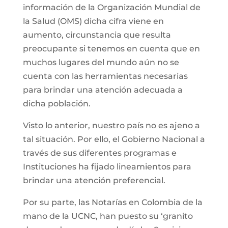
información de la Organización Mundial de
la Salud (OMS) dicha cifra viene en
aumento, circunstancia que resulta
preocupante si tenemos en cuenta que en
muchos lugares del mundo aún no se
cuenta con las herramientas necesarias
para brindar una atención adecuada a
dicha población.
Visto lo anterior, nuestro país no es ajeno a
tal situación. Por ello, el Gobierno Nacional a
través de sus diferentes programas e
Instituciones ha fijado lineamientos para
brindar una atención preferencial.
Por su parte, las Notarías en Colombia de la
mano de la UCNC, han puesto su ‘granito