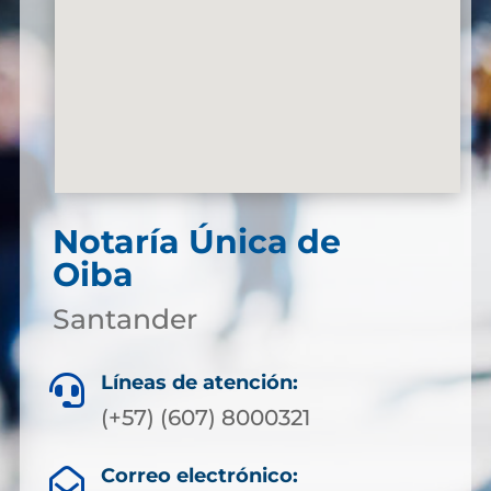
Notaría Única de
Oiba
Santander
Líneas de atención:

(+57) (607) 8000321
Correo electrónico:
