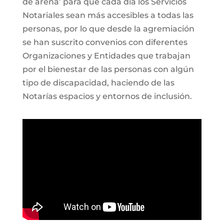
de arena’ para que cada día los Servicios
Notariales sean más accesibles a todas las
personas, por lo que desde la agremiación
se han suscrito convenios con diferentes
Organizaciones y Entidades que trabajan
por el bienestar de las personas con algún
tipo de discapacidad, haciendo de las
Notarías espacios y entornos de inclusión.