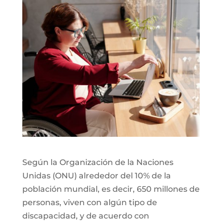
Según la Organización de la Naciones
Unidas (ONU) alrededor del 10% de la
población mundial, es decir, 650 millones de
personas, viven con algún tipo de
discapacidad, y de acuerdo con