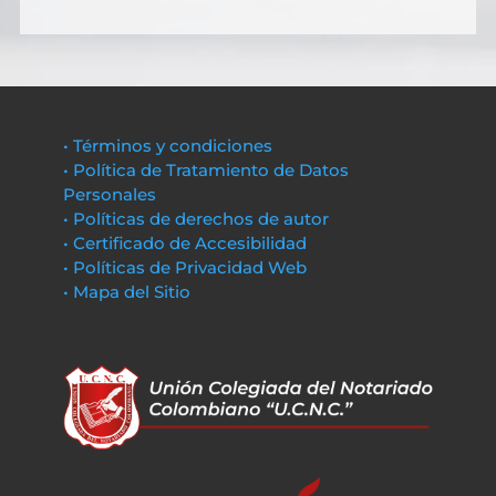
• Términos y condiciones
• Política de Tratamiento de Datos
Personales
• Políticas de derechos de autor
• Certificado de Accesibilidad
• Políticas de Privacidad Web
• Mapa del Sitio