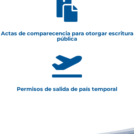

Actas de comparecencia para otorgar escritura
pública

Permisos de salida de país temporal