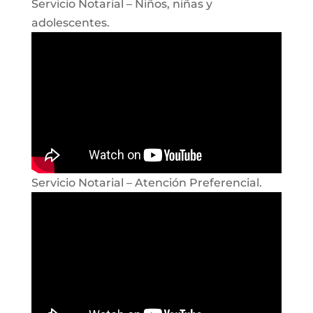
Servicio Notarial – Niños, niñas y
adolescentes.
Servicio Notarial – Atención Preferencial.