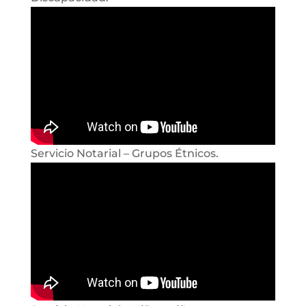
Servicio Notarial – Grupos Étnicos.