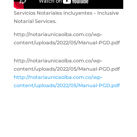
Servicios Notariales Incluyentes – Inclusive
Notarial Services.
http://notariaunicaoiba.com.co/wp-
content/uploads/2022/05/Manual-PGD.pdf
http://notariaunicaoiba.com.co/wp-
content/uploads/2022/05/Manual-PGD.pdf
http://notariaunicaoiba.com.co/wp-
content/uploads/2022/05/Manual-PGD.pdf