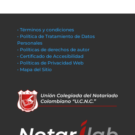
• Términos y condiciones
• Política de Tratamiento de Datos
Personales
• Políticas de derechos de autor
• Certificado de Accesibilidad
• Políticas de Privacidad Web
• Mapa del Sitio