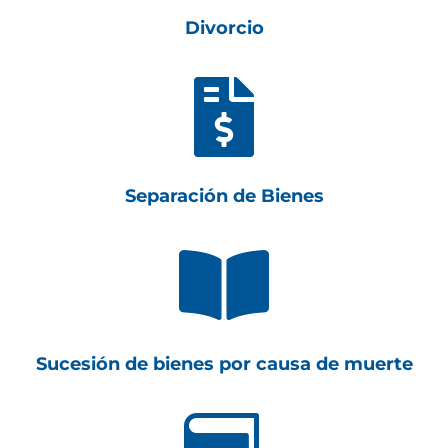
Divorcio

Separación de Bienes

Sucesión de bienes por causa de muerte