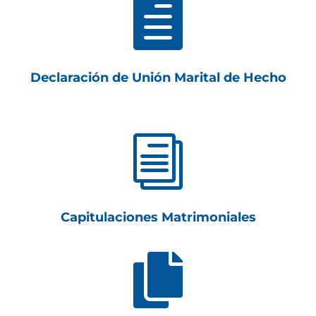

Declaración de Unión Marital de Hecho
i
Capitulaciones Matrimoniales
