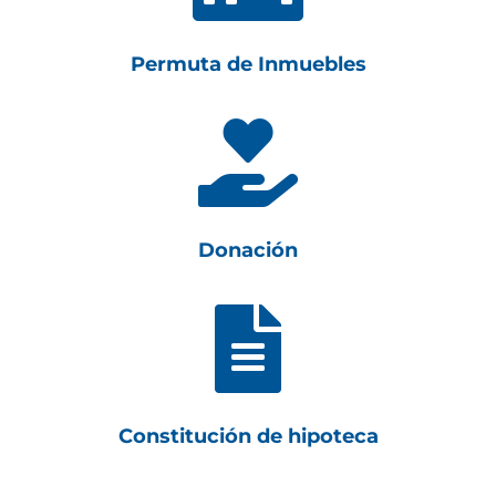
Permuta de Inmuebles

Donación

Constitución de hipoteca