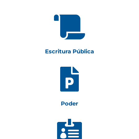

Escritura Pública

Poder
