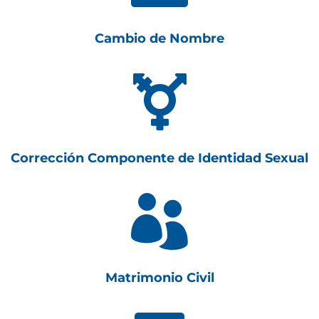
Cambio de Nombre

Corrección Componente de Identidad Sexual

Matrimonio Civil