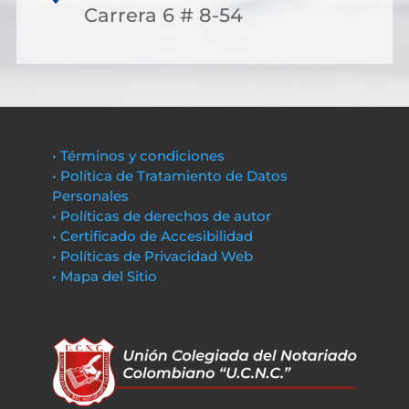
Carrera 6 # 8-54
• Términos y condiciones
• Política de Tratamiento de Datos
Personales
• Políticas de derechos de autor
• Certificado de Accesibilidad
• Políticas de Privacidad Web
• Mapa del Sitio