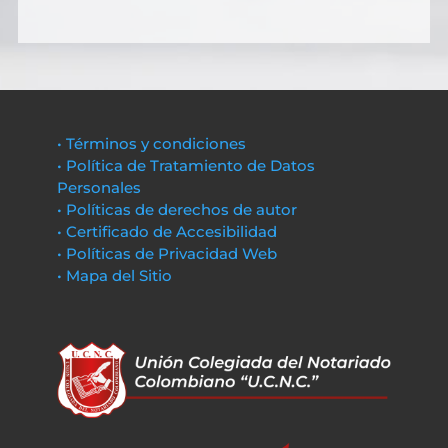
• Términos y condiciones
• Política de Tratamiento de Datos
Personales
• Políticas de derechos de autor
• Certificado de Accesibilidad
• Políticas de Privacidad Web
• Mapa del Sitio