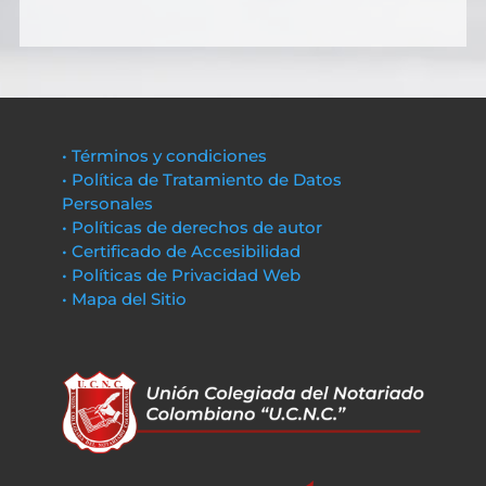
• Términos y condiciones
• Política de Tratamiento de Datos
Personales
• Políticas de derechos de autor
• Certificado de Accesibilidad
• Políticas de Privacidad Web
• Mapa del Sitio