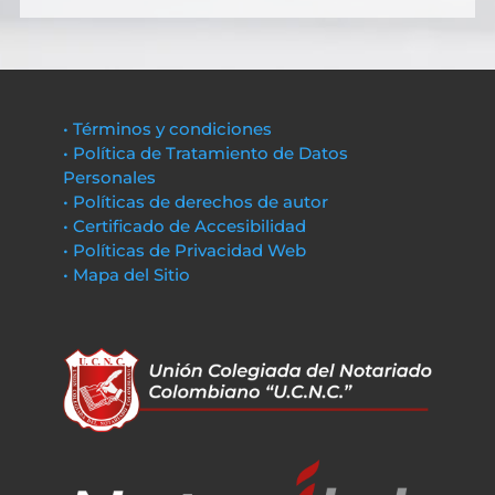
• Términos y condiciones
• Política de Tratamiento de Datos
Personales
• Políticas de derechos de autor
• Certificado de Accesibilidad
• Políticas de Privacidad Web
• Mapa del Sitio