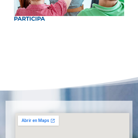
PARTICIPA