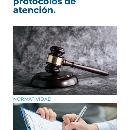
protocolos de
atención.
NORMATIVIDAD