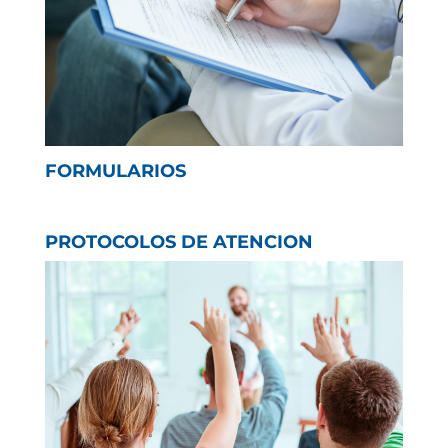
FORMULARIOS
PROTOCOLOS DE ATENCION