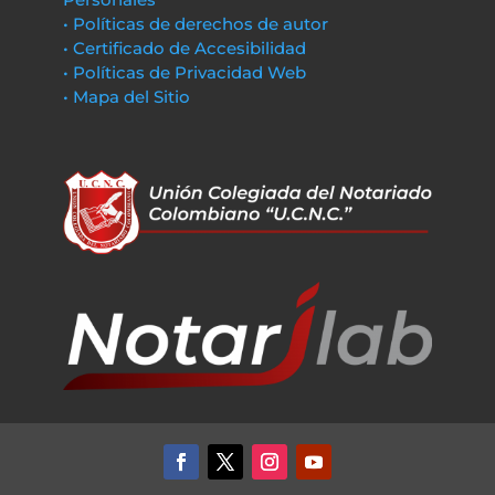
• Políticas de derechos de autor
• Certificado de Accesibilidad
• Políticas de Privacidad Web
• Mapa del Sitio