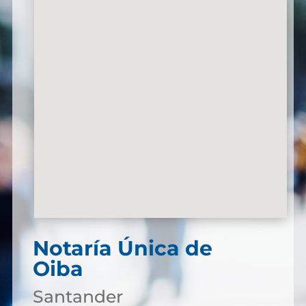
Notaría Única de
Oiba
Santander