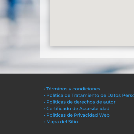
• Términos y condiciones
• Política de Tratamiento de Datos Pers
• Políticas de derechos de autor
• Certificado de Accesibilidad
• Políticas de Privacidad Web
• Mapa del Sitio