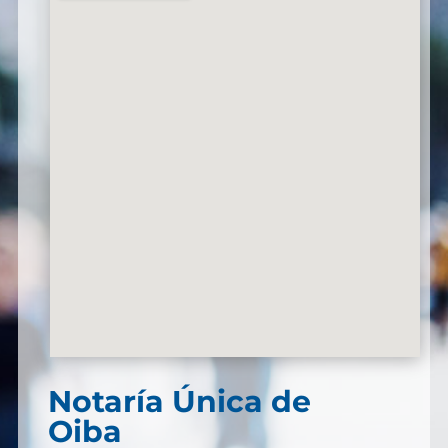
Notaría Única de
Oiba