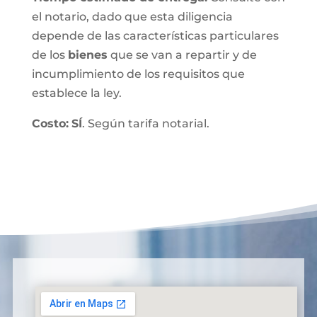
el notario, dado que esta diligencia
depende de las características particulares
de los
bienes
que se van a repartir y de
incumplimiento de los requisitos que
establece la ley.
Costo:
SÍ
. Según tarifa notarial.