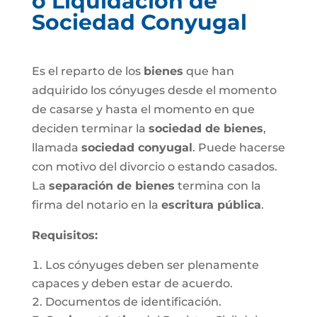
o Liquidación de
Sociedad Conyugal
Es el reparto de los
bienes
que han
adquirido los cónyuges desde el momento
de casarse y hasta el momento en que
deciden terminar la
sociedad de bienes
,
llamada
sociedad conyugal
. Puede hacerse
con motivo del divorcio o estando casados.
La
separación de bienes
termina con la
firma del notario en la
escritura pública
.
Requisitos:
Los cónyuges deben ser plenamente
capaces y deben estar de acuerdo.
Documentos de identificación.