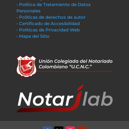
• Política de Tratamiento de Datos
Personales
• Políticas de derechos de autor
• Certificado de Accesibilidad
• Políticas de Privacidad Web
• Mapa del Sitio