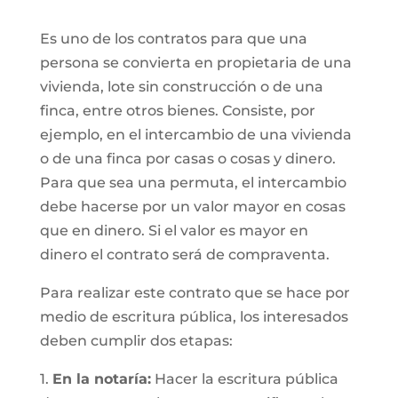
Es uno de los contratos para que una
persona se convierta en propietaria de una
vivienda, lote sin construcción o de una
finca, entre otros bienes. Consiste, por
ejemplo, en el intercambio de una vivienda
o de una finca por casas o cosas y dinero.
Para que sea una permuta, el intercambio
debe hacerse por un valor mayor en cosas
que en dinero. Si el valor es mayor en
dinero el contrato será de compraventa.
Para realizar este contrato que se hace por
medio de escritura pública, los interesados
deben cumplir dos etapas:
1.
En la notaría:
Hacer la escritura pública