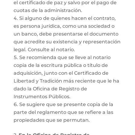
el certificado de paz y salvo por el pago de
cuotas de la administración.
Si alguno de quienes hacen el contrato,
es persona jurídica, como una sociedad o
un banco, debe presentarse el documento
que acredite su existencia y representación
legal. Consulte al notario.
Se recomienda que se lleve al notario
copia de la escritura pública o título de
adquisición, junto con el Certificado de
Libertad y Tradición más reciente que le ha
dado la Oficina de Registro de
Instrumentos Públicos.
Se sugiere que se presente copia de la
parte del reglamento que se refiere a las
propiedades que se permutan.