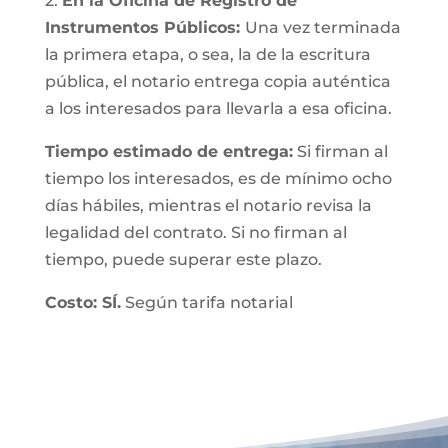
2.
En la Oficina de Registro de
Instrumentos Públicos:
Una vez terminada
la primera etapa, o sea, la de la escritura
pública, el notario entrega copia auténtica
a los interesados para llevarla a esa oficina.
Tiempo estimado de entrega:
Si firman al
tiempo los interesados, es de mínimo ocho
días hábiles, mientras el notario revisa la
legalidad del contrato. Si no firman al
tiempo, puede superar este plazo.
Costo: SÍ.
Según tarifa notarial