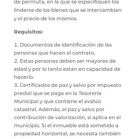
de permuta, en la que se especifiquen los
linderos de los bienes que se intercambian
y el precio de los mismos.
Requisitos:
Documentos de identificación de las
personas que hacen el contrato.
Estas personas deben ser mayores de
edad y por lo tanto están en capacidad de
hacerlo.
Certificados de paz y salvo por impuesto
predial que se paga en la Tesorería
Municipal y que contiene el avalúo
catastral. Además, el paz y salvo por
contribución de valorización, si aplica en el
municipio. Si el inmueble está sometido a
propiedad horizontal, se necesita también