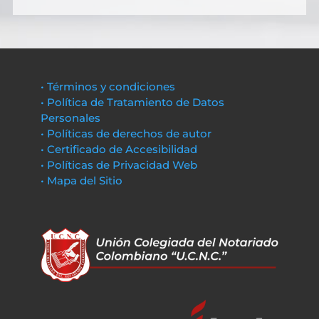
• Términos y condiciones
• Política de Tratamiento de Datos
Personales
• Políticas de derechos de autor
• Certificado de Accesibilidad
• Políticas de Privacidad Web
• Mapa del Sitio